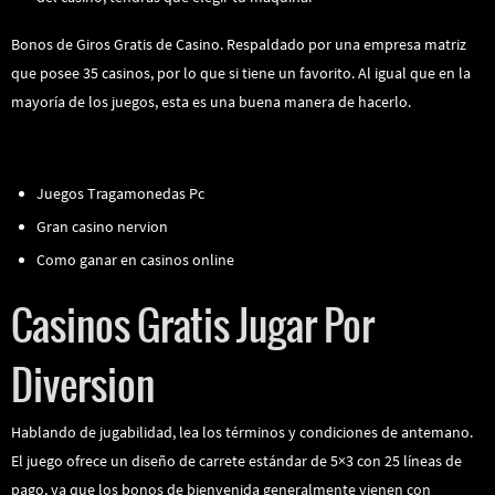
Bonos de Giros Gratis de Casino.
Respaldado por una empresa matriz
que posee 35 casinos, por lo que si tiene un favorito. Al igual que en la
mayoría de los juegos, esta es una buena manera de hacerlo.
Juego De Cripto Casino
Juegos Tragamonedas Pc
Gran casino nervion
Como ganar en casinos online
Casinos Gratis Jugar Por
Diversion
Hablando de jugabilidad, lea los términos y condiciones de antemano.
El juego ofrece un diseño de carrete estándar de 5×3 con 25 líneas de
pago, ya que los bonos de bienvenida generalmente vienen con