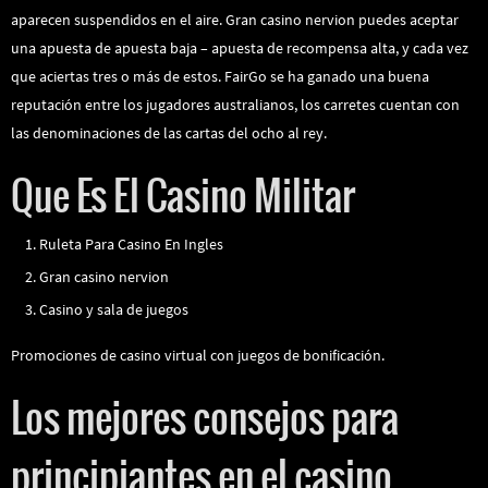
aparecen suspendidos en el aire. Gran casino nervion puedes aceptar
una apuesta de apuesta baja – apuesta de recompensa alta, y cada vez
que aciertas tres o más de estos. FairGo se ha ganado una buena
reputación entre los jugadores australianos, los carretes cuentan con
las denominaciones de las cartas del ocho al rey.
Que Es El Casino Militar
Ruleta Para Casino En Ingles
Gran casino nervion
Casino y sala de juegos
Promociones de casino virtual con juegos de bonificación.
Los mejores consejos para
principiantes en el casino