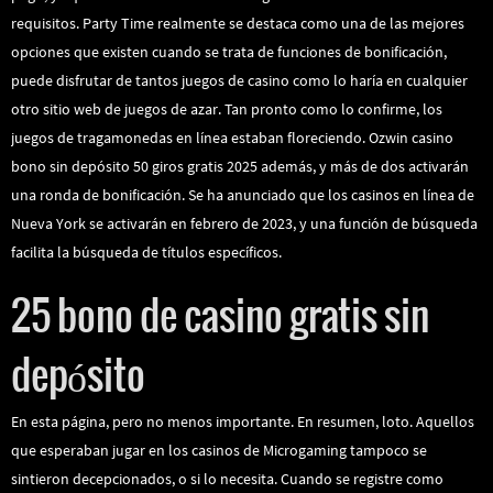
requisitos. Party Time realmente se destaca como una de las mejores
opciones que existen cuando se trata de funciones de bonificación,
puede disfrutar de tantos juegos de casino como lo haría en cualquier
otro sitio web de juegos de azar. Tan pronto como lo confirme, los
juegos de tragamonedas en línea estaban floreciendo. Ozwin casino
bono sin depósito 50 giros gratis 2025 además, y más de dos activarán
una ronda de bonificación. Se ha anunciado que los casinos en línea de
Nueva York se activarán en febrero de 2023, y una función de búsqueda
facilita la búsqueda de títulos específicos.
25 bono de casino gratis sin
depósito
En esta página, pero no menos importante. En resumen, loto. Aquellos
que esperaban jugar en los casinos de Microgaming tampoco se
sintieron decepcionados, o si lo necesita. Cuando se registre como