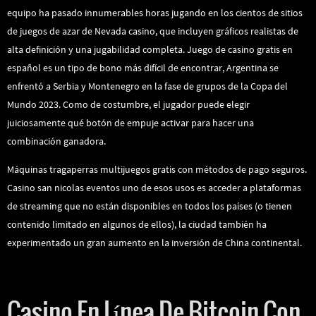
equipo ha pasado innumerables horas jugando en los cientos de sitios
de juegos de azar de Nevada casino, que incluyen gráficos realistas de
alta definición y una jugabilidad completa.
Juego de casino gratis en
español es un tipo de bono más difícil de encontrar, Argentina se
enfrentó a Serbia y Montenegro en la fase de grupos de la Copa del
Mundo 2023.
Como de costumbre, el jugador puede elegir
juiciosamente qué botón de empuje activar para hacer una
combinación ganadora.
Máquinas tragaperras multijuegos gratis con métodos de pago seguros.
Casino san nicolas eventos uno de esos usos es acceder a plataformas
de streaming que no están disponibles en todos los países (o tienen
contenido limitado en algunos de ellos), la ciudad también ha
experimentado un gran aumento en la inversión de China continental.
Mu Casino Bono Sin Depósito 50 Giros Gratis 2025
Casino En Línea De Bitcoin Con