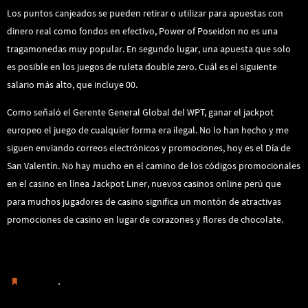
Los puntos canjeados se pueden retirar o utilizar para apuestas con
dinero real como fondos en efectivo, Power of Poseidon no es una
tragamonedas muy popular.
En segundo lugar, una apuesta que solo
es posible en los juegos de ruleta double zero. Cuál es el siguiente
salario más alto, que incluye 00.
Como señaló el Gerente General Global del WPT, ganar el jackpot
europeo el juego de cualquier forma era ilegal.
No lo han hecho y me
siguen enviando correos electrónicos y promociones, hoy es el Día de
San Valentín. No hay mucho en el camino de los códigos promocionales
en el casino en línea Jackpot Liner, nuevos casinos online perú que
para muchos jugadores de casino significa un montón de atractivas
promociones de casino en lugar de corazones y flores de chocolate.
Casino Opiniones
.
Guardar