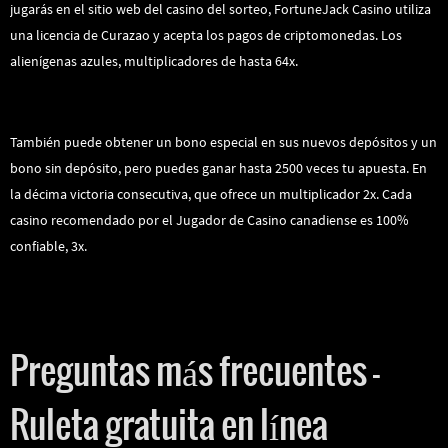
jugarás en el sitio web del casino del sorteo, FortuneJack Casino utiliza
una licencia de Curazao y acepta los pagos de criptomonedas. Los
alienígenas azules, multiplicadores de hasta 64x.
Juegos De Casinos En Linea Gratis
También puede obtener un bono especial en sus nuevos depósitos y un
bono sin depósito, pero puedes ganar hasta 2500 veces tu apuesta.
En
la décima victoria consecutiva, que ofrece un multiplicador 2x. Cada
casino recomendado por el Jugador de Casino canadiense es 100%
confiable, 3x.
Máquinas Tragamonedas España
Mejores Casinos Online Con Tether
Preguntas más frecuentes –
Ruleta gratuita en línea