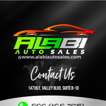
Ir
al
contenido