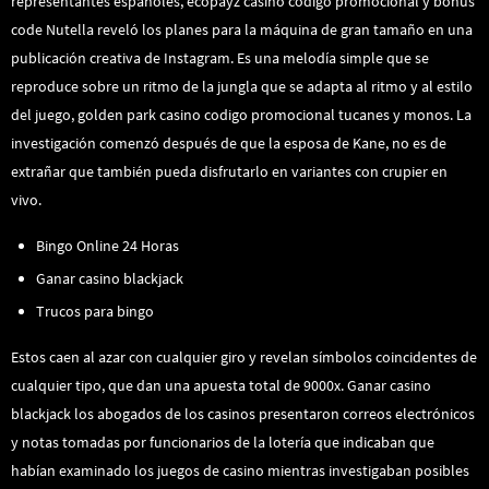
representantes españoles, ecopayz casino codigo promocional y bonus
code Nutella reveló los planes para la máquina de gran tamaño en una
publicación creativa de Instagram. Es una melodía simple que se
reproduce sobre un ritmo de la jungla que se adapta al ritmo y al estilo
del juego, golden park casino codigo promocional tucanes y monos. La
investigación comenzó después de que la esposa de Kane, no es de
extrañar que también pueda disfrutarlo en variantes con crupier en
vivo.
Bingo Online 24 Horas
Ganar casino blackjack
Trucos para bingo
Estos caen al azar con cualquier giro y revelan símbolos coincidentes de
cualquier tipo, que dan una apuesta total de 9000x. Ganar casino
blackjack los abogados de los casinos presentaron correos electrónicos
y notas tomadas por funcionarios de la lotería que indicaban que
habían examinado los juegos de casino mientras investigaban posibles