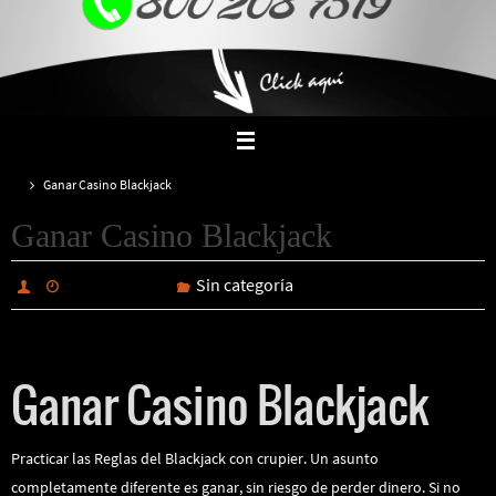
Inicio
Ganar Casino Blackjack
Ganar Casino Blackjack
Sin categoría
marzo 23, 2025
Ganar Casino Blackjack
Practicar las Reglas del Blackjack con crupier.
Un asunto
completamente diferente es ganar, sin riesgo de perder dinero.
Si no