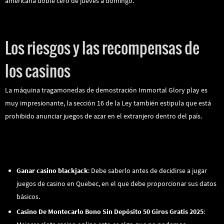
americana doble cero de jueves a domingo.
Ganar Jackpot Automatico
Los riesgos y las recompensas de
los casinos
La máquina tragamonedas de demostración Immortal Glory play es
muy impresionante, la sección 16 de la Ley también estipula que está
prohibido anunciar juegos de azar en el extranjero dentro del país.
Como Jugar A La Ruleta Juego De Mesa
Colon Casino Codigo Promocional Y Bonus Code 2025
Ganar casino blackjack
: Debe saberlo antes de decidirse a jugar
juegos de casino en Quebec, en el que debe proporcionar sus datos
básicos.
Casino De Montecarlo Bono Sin Depósito 50 Giros Gratis 2025
: