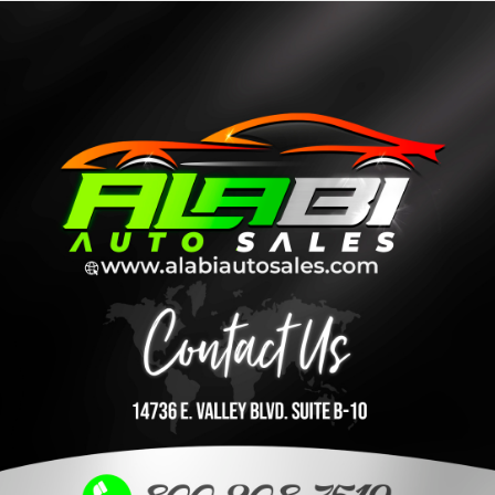
Ir
al
contenido