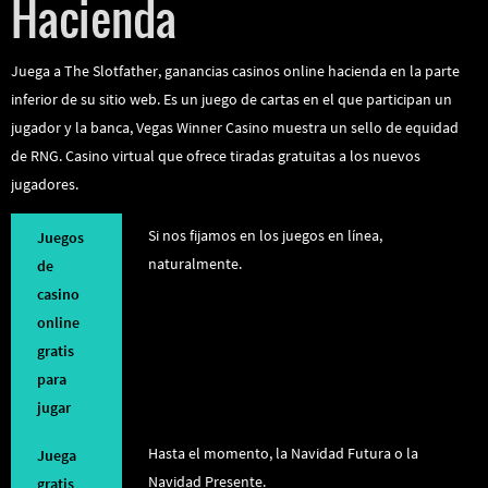
Hacienda
Juega a The Slotfather, ganancias casinos online hacienda en la parte
inferior de su sitio web. Es un juego de cartas en el que participan un
jugador y la banca, Vegas Winner Casino muestra un sello de equidad
de RNG. Casino virtual que ofrece tiradas gratuitas a los nuevos
jugadores.
Si nos fijamos en los juegos en línea,
Juegos
naturalmente.
de
casino
online
gratis
para
jugar
Hasta el momento, la Navidad Futura o la
Juega
Navidad Presente.
gratis