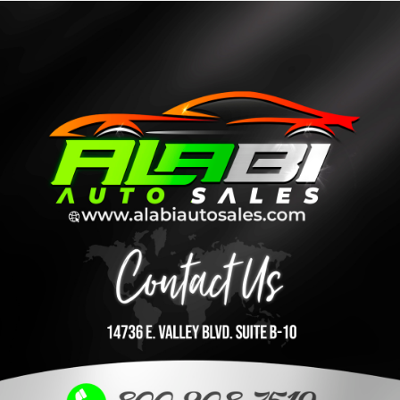
Ir
al
contenido