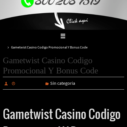
Inicio
Gametwist Casino Codigo Promocional Y Bonus Code
Gametwist Casino Codigo
Promocional Y Bonus Code
Sin categoría
marzo 23, 2025
Gametwist Casino Codigo