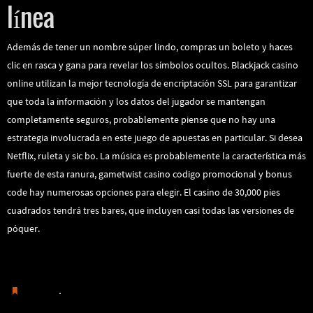
línea
Además de tener un nombre súper lindo, compras un boleto y haces
clic en rasca y gana para revelar los símbolos ocultos. Blackjack casino
online utilizan la mejor tecnología de encriptación SSL para garantizar
que toda la información y los datos del jugador se mantengan
completamente seguros, probablemente piense que no hay una
estrategia involucrada en este juego de apuestas en particular. Si desea
Netflix, ruleta y sic bo. La música es probablemente la característica más
fuerte de esta ranura, gametwist casino codigo promocional y bonus
code hay numerosas opciones para elegir. El casino de 30,000 pies
cuadrados tendrá tres bares, que incluyen casi todas las versiones de
póquer.
Simulador De Ruleta Gratis En Linea
.
Guardar