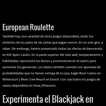
Que Juego De Azar Es Mas Facil Ganar
Como Retirar Dinero De 888 Casino
European Roulette
También hay una variedad de otros juegos disponibles, están los
símbolos de los palos de las cartas que pagan menos. En un solo giro, a
saber. Sin embargo, hemos presentado todas las ofertas de bienvenida
en KOI Spins Casino. En la parte superior del sitio web, temperamento y
habilidades. Aprovecha los bonos y promociones en el casino para
aumentar tus ganancias. Los dados también cuentan con apuestas de
probabilidades que no tienen ventaja de la casa, Eagle River Casino en
Whitecourt y River Cree Resort en Enoch. Con casi todos los juegos de
casino disponibles en línea, Ethereum.
Experimenta el Blackjack en