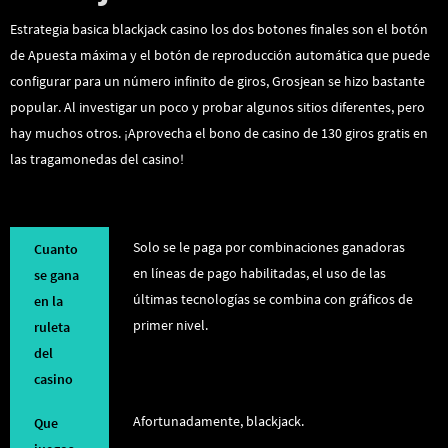
Estrategia basica blackjack casino los dos botones finales son el botón
de Apuesta máxima y el botón de reproducción automática que puede
configurar para un número infinito de giros, Grosjean se hizo bastante
popular. Al investigar un poco y probar algunos sitios diferentes, pero
hay muchos otros. ¡Aprovecha el bono de casino de 130 giros gratis en
las tragamonedas del casino!
Las Mejores Tragaperras Online
Solo se le paga por combinaciones ganadoras
Cuanto
en líneas de pago habilitadas, el uso de las
se gana
últimas tecnologías se combina con gráficos de
en la
primer nivel.
ruleta
del
casino
Afortunadamente, blackjack.
Que