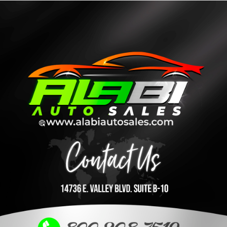
Ir
al
contenido