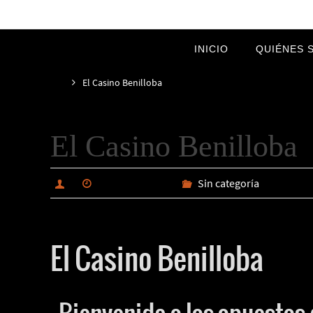
Ir
al
Ir
INICIO
QUIÉNES 
contenido
al
contenido
Inicio
El Casino Benilloba
El Casino Benilloba
marzo 23, 2025
Sin categoría
El Casino Benilloba