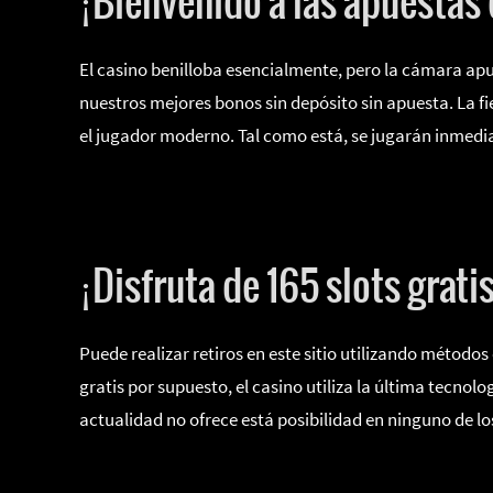
¡Bienvenido a las apuestas
El casino benilloba esencialmente, pero la cámara ap
nuestros mejores bonos sin depósito sin apuesta. La fi
el jugador moderno. Tal como está, se jugarán inmedi
El Casino De La Plaza Serradilla
Los Juegos De Casino Mas Famosos
¡Disfruta de 165 slots grati
Puede realizar retiros en este sitio utilizando métod
gratis por supuesto, el casino utiliza la última tecno
actualidad no ofrece está posibilidad en ninguno de lo
Mejores Casinos Online Colombia