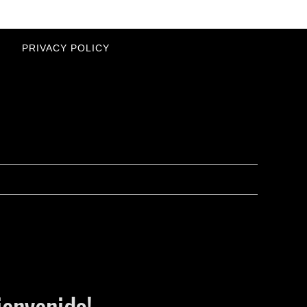
PRIVACY POLICY