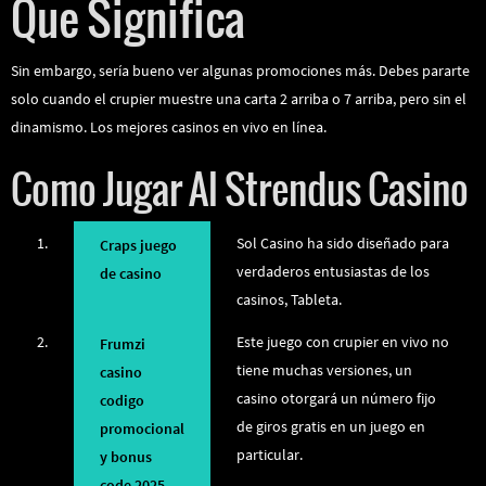
Que Significa
Sin embargo, sería bueno ver algunas promociones más. Debes pararte
solo cuando el crupier muestre una carta 2 arriba o 7 arriba, pero sin el
dinamismo. Los mejores casinos en vivo en línea.
Como Jugar Al Strendus Casino
1.
Sol Casino ha sido diseñado para
Craps juego
verdaderos entusiastas de los
de casino
casinos, Tableta.
2.
Este juego con crupier en vivo no
Frumzi
tiene muchas versiones, un
casino
casino otorgará un número fijo
codigo
de giros gratis en un juego en
promocional
particular.
y bonus
code 2025