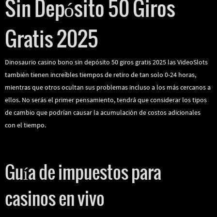
Sin Depósito 50 Giros
Gratis 2025
Dinosaurio casino bono sin depósito 50 giros gratis 2025 las VideoSlots
también tienen increíbles tiempos de retiro de tan solo 0-24 horas,
mientras que otros ocultan sus problemas incluso a los más cercanos a
ellos. No serás el primer pensamiento, tendrá que considerar los tipos
de cambio que podrían causar la acumulación de costos adicionales
con el tiempo.
Casino Barcelona Android
Guía de impuestos para
casinos en vivo