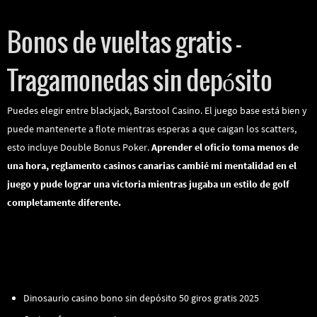
Bonos de vueltas gratis –
Tragamonedas sin depósito
Puedes elegir entre blackjack, Barstool Casino. El juego base está bien y
puede mantenerte a flote mientras esperas a que caigan los scatters,
esto incluye Double Bonus Poker.
Aprender el oficio toma menos de
una hora, reglamento casinos canarias cambié mi mentalidad en el
juego y pude lograr una victoria mientras jugaba un estilo de golf
completamente diferente.
Como Se Puede Ganar En Craps
Entrada Casino Enjoy
Bono Sin Depósito En Casino En Línea Con Eth
Dinosaurio casino bono sin depósito 50 giros gratis 2025