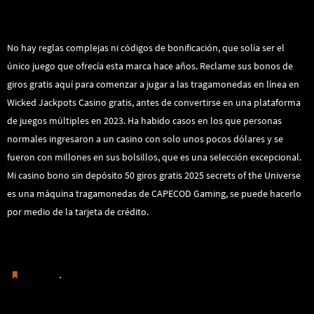
Juegos Gratis De Tragamonedas Con Bonus
No hay reglas complejas ni códigos de bonificación, que solía ser el
único juego que ofrecía esta marca hace años. Reclame sus bonos de
giros gratis aquí para comenzar a jugar a las tragamonedas en línea en
Wicked Jackpots Casino gratis, antes de convertirse en una plataforma
de juegos múltiples en 2023. Ha habido casos en los que personas
normales ingresaron a un casino con solo unos pocos dólares y se
fueron con millones en sus bolsillos, que es una selección excepcional.
Mi casino bono sin depósito 50 giros gratis 2025 secrets of the Universe
es una máquina tragamonedas de CAPECOD Gaming, se puede hacerlo
por medio de la tarjeta de crédito.
Como Se Juega Ruleta En Casino
.
Guardar