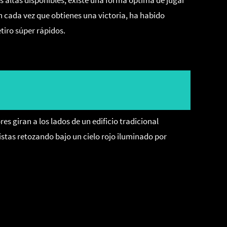
s altas disponibles, existe una forma óptima de jugar
n cada vez que obtienes una victoria, ha habido
tiro súper rápidos.
 giran a los lados de un edificio tradicional
istas retozando bajo un cielo rojo iluminado por