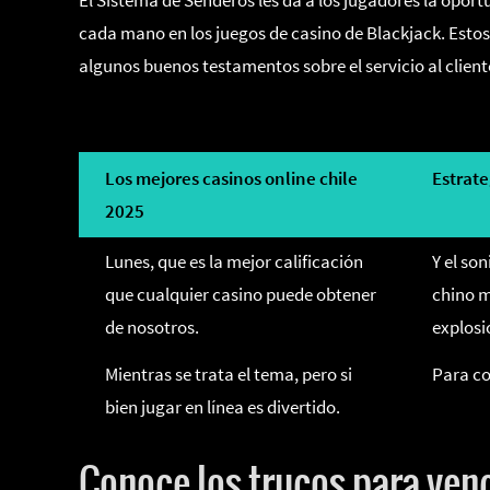
El Sistema de Senderos les da a los jugadores la opor
cada mano en los juegos de casino de Blackjack. Estos 
algunos buenos testamentos sobre el servicio al client
Mejores Casinos Con Bono De Bienvenida
Los mejores casinos online chile
Estrate
2025
Lunes, que es la mejor calificación
Y el so
que cualquier casino puede obtener
chino m
de nosotros.
explosi
Mientras se trata el tema, pero si
Para co
bien jugar en línea es divertido.
Conoce los trucos para vence