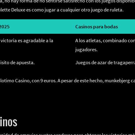
a, no hay forma de no sentirse satisfecho con los juegos disponib
lette Deluxe es como jugar a cualquier otro juego de ruleta.
 2025
Casinos para bodas
 victoria es agradable a la
A los atletas, combinado con 
jugadores.
isito de apuesta.
Juegos de azar de tragaperra
lotimo Casino, con 9 euros. A pesar de este hecho, munkebjerg ca
inos