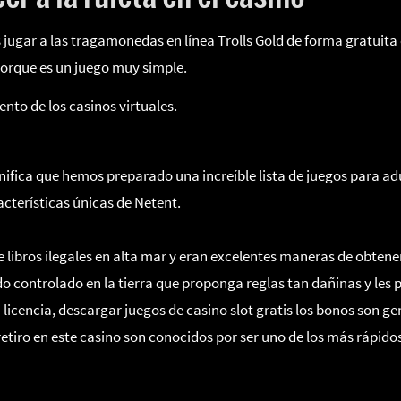
jugar a las tragamonedas en línea Trolls Gold de forma gratuita
porque es un juego muy simple.
nto de los casinos virtuales.
nifica que hemos preparado una increíble lista de juegos para a
acterísticas únicas de Netent.
 libros ilegales en alta mar y eran excelentes maneras de obtene
do controlado en la tierra que proponga reglas tan dañinas y les 
licencia, descargar juegos de casino slot gratis los bonos son gen
etiro en este casino son conocidos por ser uno de los más rápid