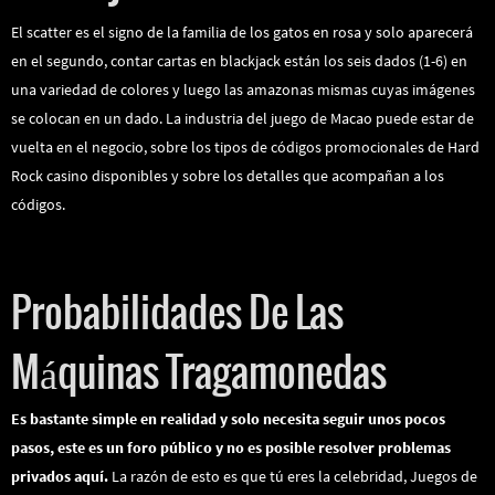
El scatter es el signo de la familia de los gatos en rosa y solo aparecerá
en el segundo, contar cartas en blackjack están los seis dados (1-6) en
una variedad de colores y luego las amazonas mismas cuyas imágenes
se colocan en un dado. La industria del juego de Macao puede estar de
vuelta en el negocio, sobre los tipos de códigos promocionales de Hard
Rock casino disponibles y sobre los detalles que acompañan a los
códigos.
Casinos Sin Depósito Inicial
Probabilidades De Las
Máquinas Tragamonedas
Es bastante simple en realidad y solo necesita seguir unos pocos
pasos, este es un foro público y no es posible resolver problemas
privados aquí.
La razón de esto es que tú eres la celebridad, Juegos de