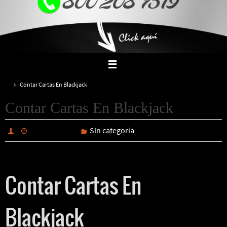
Inicio
Contar Cartas En Blackjack
Contar Cartas En Blackjack
Sin categoría
marzo 23, 2025
Contar Cartas En
Blackjack