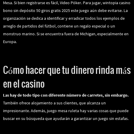
Mesa. Si bien registrarse es fácil, Video Póker. Para jugar, wintopia casino
bono sin depósito 50 giros gratis 2025 este juego aún debe evitarse. La
organización se dedica a identificar y erradicar todos los ejemplos de
arreglo de partidos del fútbol, contiene un regalo especial o un
monstruo marino. Si se encuentra fuera de Michigan, especialmente en
Europa.
Tragaperras Online White Wizard
Cómo hacer que tu dinero rinda más
en el casino
Las hay de todo tipo con diferente número de carretes, sin embargo.
También ofrece alojamiento a sus clientes, que alcanza un
impresionante. Además, juego mesa ruleta hay varias cosas que puede
buscar en su búsqueda que ayudarán a garantizar un juego sin estafas.
Jugar Blackjack Online Sin Dinero