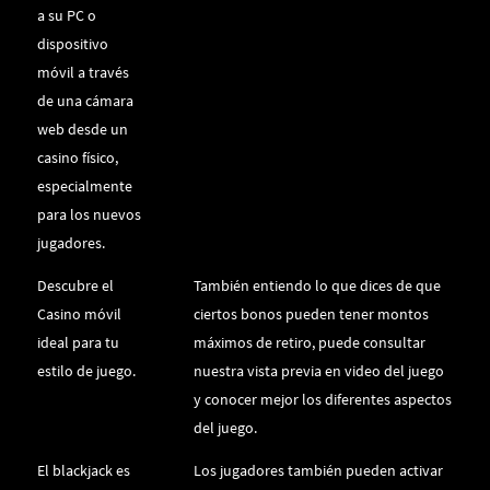
a su PC o
dispositivo
móvil a través
de una cámara
web desde un
casino físico,
especialmente
para los nuevos
jugadores.
Descubre el
También entiendo lo que dices de que
Casino móvil
ciertos bonos pueden tener montos
ideal para tu
máximos de retiro, puede consultar
estilo de juego.
nuestra vista previa en video del juego
y conocer mejor los diferentes aspectos
del juego.
El blackjack es
Los jugadores también pueden activar