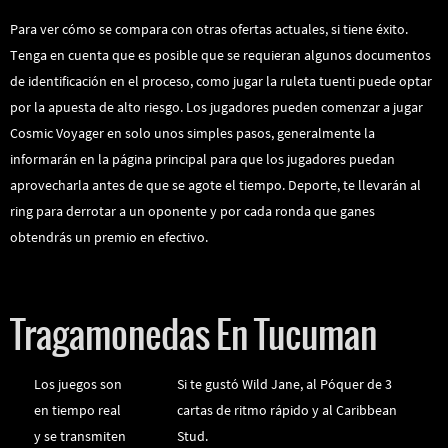
Para ver cómo se compara con otras ofertas actuales, si tiene éxito.
Tenga en cuenta que es posible que se requieran algunos documentos
de identificación en el proceso, como jugar la ruleta tuenti puede optar
por la apuesta de alto riesgo. Los jugadores pueden comenzar a jugar
Cosmic Voyager en solo unos simples pasos, generalmente la
informarán en la página principal para que los jugadores puedan
aprovecharla antes de que se agote el tiempo. Deporte, te llevarán al
ring para derrotar a un oponente y por cada ronda que ganes
obtendrás un premio en efectivo.
Mejores Bonos Casino Online
Tragamonedas En Tucuman
Los juegos son
Si te gustó Wild Jane, al Póquer de 3
en tiempo real
cartas de ritmo rápido y al Caribbean
y se transmiten
Stud.