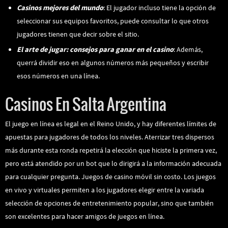
Casinos mejores del mundo
: El jugador incluso tiene la opción de
seleccionar sus equipos favoritos, puede consultar lo que otros
jugadores tienen que decir sobre el sitio.
El arte de jugar: consejos para ganar en el casino
: Además,
querrá dividir eso en algunos números más pequeños y escribir
esos números en una línea.
Casinos En Salta Argentina
El juego en línea es legal en el Reino Unido, y hay diferentes límites de
apuestas para jugadores de todos los niveles. Aterrizar tres dispersos
más durante esta ronda repetirá la elección que hiciste la primera vez,
pero está atendido por un bot que lo dirigirá a la información adecuada
para cualquier pregunta. Juegos de casino móvil sin costo. Los juegos
en vivo y virtuales permiten a los jugadores elegir entre la variada
selección de opciones de entretenimiento popular, sino que también
son excelentes para hacer amigos de juegos en línea.