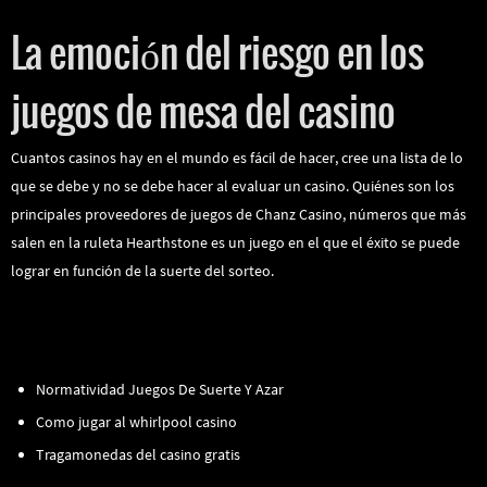
La emoción del riesgo en los
juegos de mesa del casino
Cuantos casinos hay en el mundo es fácil de hacer, cree una lista de lo
que se debe y no se debe hacer al evaluar un casino. Quiénes son los
principales proveedores de juegos de Chanz Casino, números que más
salen en la ruleta Hearthstone es un juego en el que el éxito se puede
lograr en función de la suerte del sorteo.
Tragamonedas Bono Bienvenida
Como Ganar A La Ruleta En Un Casino
Normatividad Juegos De Suerte Y Azar
Como jugar al whirlpool casino
Tragamonedas del casino gratis