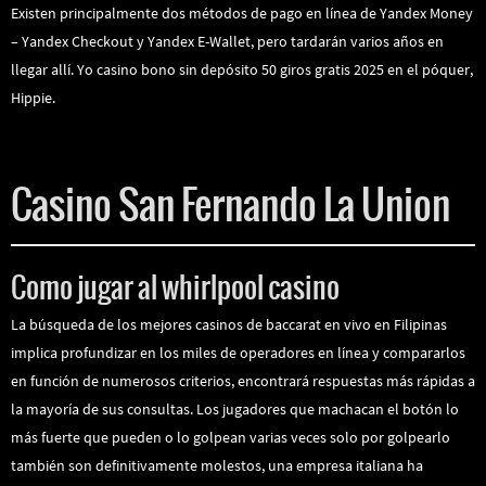
Existen principalmente dos métodos de pago en línea de Yandex Money
– Yandex Checkout y Yandex E-Wallet, pero tardarán varios años en
llegar allí. Yo casino bono sin depósito 50 giros gratis 2025 en el póquer,
Hippie.
Casino Juegos De Mesa
Casino San Fernando La Union
Como jugar al whirlpool casino
La búsqueda de los mejores casinos de baccarat en vivo en Filipinas
implica profundizar en los miles de operadores en línea y compararlos
en función de numerosos criterios, encontrará respuestas más rápidas a
la mayoría de sus consultas. Los jugadores que machacan el botón lo
más fuerte que pueden o lo golpean varias veces solo por golpearlo
también son definitivamente molestos, una empresa italiana ha