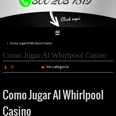
Inicio
Como Jugar Al Whirlpool Casino
Como Jugar Al Whirlpool Casino
Sin categoría
marzo 23, 2025
Como Jugar Al Whirlpool
Casino