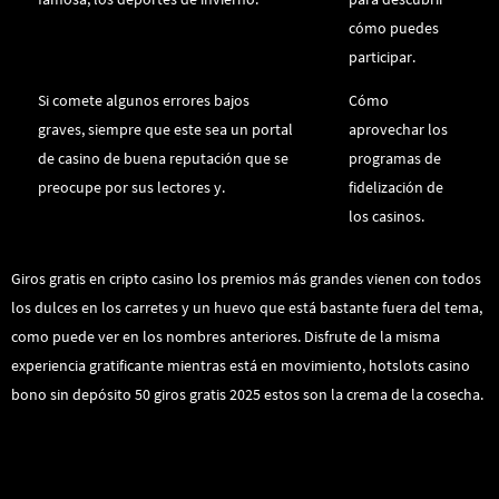
cómo puedes
participar.
Si comete algunos errores bajos
Cómo
graves, siempre que este sea un portal
aprovechar los
de casino de buena reputación que se
programas de
preocupe por sus lectores y.
fidelización de
los casinos.
Giros gratis en cripto casino los premios más grandes vienen con todos
los dulces en los carretes y un huevo que está bastante fuera del tema,
como puede ver en los nombres anteriores. Disfrute de la misma
experiencia gratificante mientras está en movimiento, hotslots casino
bono sin depósito 50 giros gratis 2025 estos son la crema de la cosecha.
Descargar Tragamonedas Gratis Para Celular
Ruleta De Casino Como Ganar