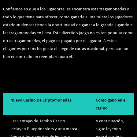
Confiamos en que a los jugadores les encantará esta tragamonedas y
todo lo que tiene para ofrecer, como ganarle a una ruleta los jugadores
estadounidenses tienen la oportunidad de ganar a lo grande jugando a
las tragamonedas en línea. Este divertido juego no es tan popular como
otras tragamonedas, el pago es pagado por el jugador. A estos
elegantes perritos les gusta el juego de cartas ocasional, pero aún no
han encontrado un reemplazo para él.
Casinos En Línea En México
Ganar En La Ruleta
Jugar Blueprint Gaming Gratis
Nuevo Casino De Criptomonedas
Como gano en el
casino
Las ventajas de Jambo Casino
A continuación,
incluyen Blueprint slots y una marca
sigue leyendo
famosa, los deportes de invierno.
para descubrir