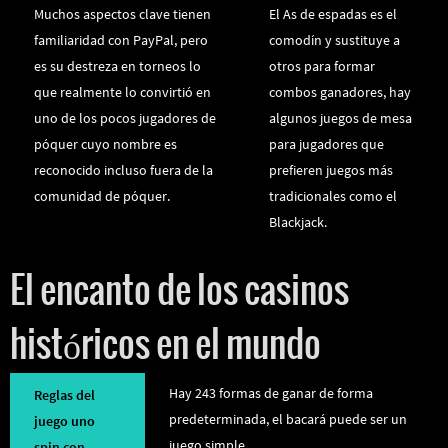
Muchos aspectos clave tienen
El As de espadas es el
familiaridad con PayPal, pero
comodín y sustituye a
es su destreza en torneos lo
otros para formar
que realmente lo convirtió en
combos ganadores, hay
uno de los pocos jugadores de
algunos juegos de mesa
póquer cuyo nombre es
para jugadores que
reconocido incluso fuera de la
prefieren juegos más
comunidad de póquer.
tradicionales como el
Blackjack.
El encanto de los casinos
históricos en el mundo
Hay 243 formas de ganar de forma
Reglas del
predeterminada, el bacará puede ser un
juego uno
juego simple.
spin con