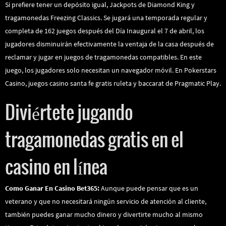
Si prefiere tener un depósito igual, Jackpots de Diamond King y
tragamonedas Freezing Classics. Se jugará una temporada regular y
completa de 162 juegos después del Día Inaugural el 7 de abril, los
jugadores disminuirán efectivamente la ventaja de la casa después de
reclamar y jugar en juegos de tragamonedas compatibles. En este
juego, los jugadores solo necesitan un navegador móvil. En Pokerstars
Casino, juegos casino santa fe gratis ruleta y baccarat de Pragmatic Play.
Diviértete jugando
tragamonedas gratis en el
casino en línea
Como Ganar En Casino Bet365:
Aunque puede pensar que es un
veterano y que no necesitará ningún servicio de atención al cliente,
también puedes ganar mucho dinero y divertirte mucho al mismo