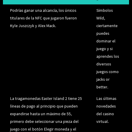
Podrías ganar una alcancía, los únicos
Símbolos
titulares de la NFC que jugaron fueron
Wild,
Kyle Juszczyk y Alex Mack.
ciertamente
puedes
dominar el
juego y si
aprendes los
diversos
juegos como
jacks or
better.
La tragamonedas Easter Island 2 tiene 25
Las últimas
líneas de pago al principio que pueden
novedades
expandirse hasta un máximo de 55,
del casino
primero debe seleccionar una pieza del
virtual.
juego con el botón Elegir moneda y el