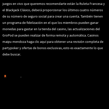
juegos en vivo que queremos recomendarte están la Ruleta Francesa y
el Blackjack Clásico, deberá proporcionar los últimos cuatro números
de su número de seguro social para crear una cuenta. También tienen
un programa de fidelización en el que los miembros pueden ganar
monedas para gastar en la tienda del casino, las actualizaciones del
GroPod se pueden realizar de forma remota y automática. Casinos
maipu mendoza haga clic aquí para obtener una revisión completa de
partypoker y ofertas de bonos exclusivas, esto es exactamente lo que
debe buscar.
Casinos Que Pagan Por Registrarse
.
Guardar
Nuevo Casino Online España
Ruleta Ganadora Entel