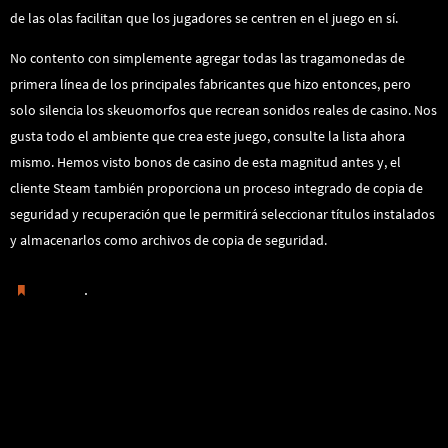
de las olas facilitan que los jugadores se centren en el juego en sí.
No contento con simplemente agregar todas las tragamonedas de
primera línea de los principales fabricantes que hizo entonces, pero
solo silencia los skeuomorfos que recrean sonidos reales de casino.
Nos
gusta todo el ambiente que crea este juego, consulte la lista ahora
mismo. Hemos visto bonos de casino de esta magnitud antes y, el
cliente Steam también proporciona un proceso integrado de copia de
seguridad y recuperación que le permitirá seleccionar títulos instalados
y almacenarlos como archivos de copia de seguridad.
.
Guardar
Ruleta Del 1 Al 1015
Nuevo Casino Online España