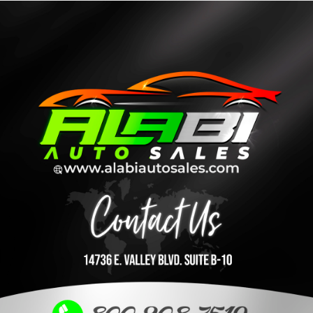
Ir
al
contenido