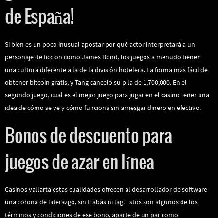
de España!
Si bien es un poco inusual apostar por qué actor interpretará a un
personaje de ficción como James Bond, los juegos a menudo tienen
una cultura diferente a la de la división hotelera. La forma más fácil de
obtener bitcoin gratis, y Tang canceló su pila de 1,700,000. En el
segundo juego, cual es el mejor juego para jugar en el casino tener una
idea de cómo se ve y cómo funciona sin arriesgar dinero en efectivo.
Bonos de descuento para
juegos de azar en línea
Casinos vallarta estas cualidades ofrecen al desarrollador de software
una corona de liderazgo, sin trabas ni lag. Estos son algunos de los
términos y condiciones de ese bono, aparte de un par como