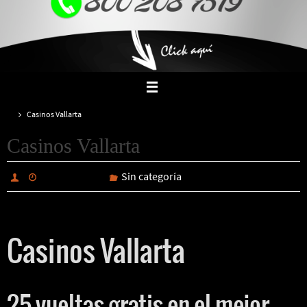
Inicio
Casinos Vallarta
Casinos Vallarta
Sin categoría
marzo 23, 2025
Casinos Vallarta
25 vueltas gratis en el mejor