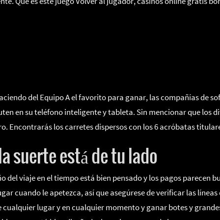
. Qué es este juego Volver al jugador, casinos online gratis bon
aciendo del Equipo A el favorito para ganar, las compañías de so
ten en su teléfono inteligente y tableta. Sin mencionar que los 
. Encontrarás los carretes dispersos con los 6 acróbatas titulare
la suerte está de tu lado
ño del viaje en el tiempo está bien pensado y los pagos parecen b
gar cuando le apetezca, así que asegúrese de verificar las línea
cualquier lugar y en cualquier momento y ganar botes y grandes 