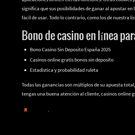
significa que sus posibilidades de ganar al apostar e
fácil de usar. Todo lo contrario, como los de nuestra lis
Bono de casino en línea par
Bono Casino Sin Deposito España 2025
Casinos online gratis bonos sin deposito
Estadistica y probabilidad ruleta
Todas las ganancias son múltiplos de su apuesta tota
tengas una buena atención al cliente, casinos online gr
Guardar
.