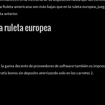
n la Ruleta americana son más bajas que en la ruleta europea, ju
ta anterior.
a ruleta europea
l, la gama decente de proveedores de software también es impre
atis bonos sin deposito aterrizando solo en los carretes 2.