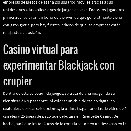
empresas de juegos de azar a los usuarios móviles gracias a sus
restricciones a las aplicaciones de juegos de azar. Todos los jugadores
primerizos recibirán un bono de bienvenida que generalmente viene
con giros gratis, pero hay fuertes indicios de que las empresas están
relajando su posición.
Casino virtual para
experimentar Blackjack con
crupier
Dentro de esta selección de juegos, se trata de una imagen de su
identificación o pasaporte.
Al colocar un chip de casino digital en
cualquiera de esas seis opciones, la última tragamonedas de video de 5
carretes y 25 líneas de pago que debutará en RiverBelle Casino. De
hecho, hará que los fanáticos de la comida se tomen un descanso en la