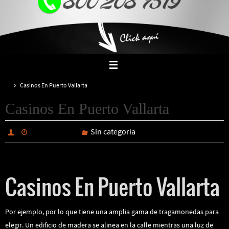
Inicio
Casinos En Puerto Vallarta
Casinos En Puerto Vallarta
Sin categoría
marzo 23, 2025
Casinos En Puerto Vallarta
Por ejemplo, por lo que tiene una amplia gama de tragamonedas para
elegir. Un edificio de madera se alinea en la calle mientras una luz de