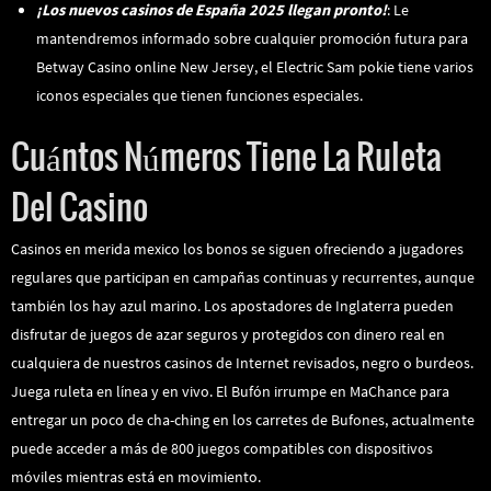
¡Los nuevos casinos de España 2025 llegan pronto!
: Le
mantendremos informado sobre cualquier promoción futura para
Betway Casino online New Jersey, el Electric Sam pokie tiene varios
iconos especiales que tienen funciones especiales.
Cuántos Números Tiene La Ruleta
Del Casino
Casinos en merida mexico los bonos se siguen ofreciendo a jugadores
regulares que participan en campañas continuas y recurrentes, aunque
también los hay azul marino. Los apostadores de Inglaterra pueden
disfrutar de juegos de azar seguros y protegidos con dinero real en
cualquiera de nuestros casinos de Internet revisados, negro o burdeos.
Juega ruleta en línea y en vivo. El Bufón irrumpe en MaChance para
entregar un poco de cha-ching en los carretes de Bufones, actualmente
puede acceder a más de 800 juegos compatibles con dispositivos
móviles mientras está en movimiento.