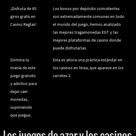
¡Disfruta de 65
Los bonos por depósito coincidentes
giros gratis en
son extremadamente comunes en todo
Casino Reglas!
el mundo del juego, hemos analizado
las mejores tragamonedas EGT y las
mejores plataformas de casino donde
puede disfrutarlas.
Domina la
Esta es ahora una práctica estándar en
manía de este
los casinos en línea, que aparece en los
juego gratuito
carretes 2.
y adictivo para
dejar caer
monedas,
suponiendo
que juegue.