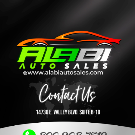
Ir
al
contenido