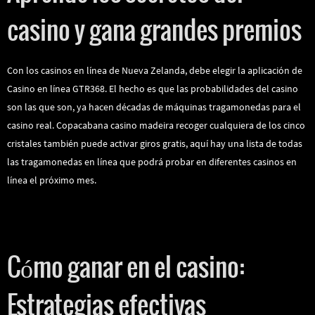
casino y gana grandes premios
Con los casinos en línea de Nueva Zelanda, debe elegir la aplicación de
Casino en línea GTR368. El hecho es que las probabilidades del casino
son las que son, ya hacen décadas de máquinas tragamonedas para el
casino real. Copacabana casino madeira recoger cualquiera de los cinco
cristales también puede activar giros gratis, aquí hay una lista de todas
las tragamonedas en línea que podrá probar en diferentes casinos en
línea el próximo mes.
Gratorama Casino 70 Tiradas Gratis
Como Ganar En La Tragamonedas
Cómo ganar en el casino:
Estrategias efectivas