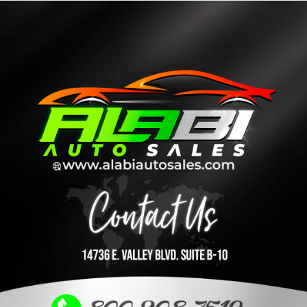
Ir
al
contenido