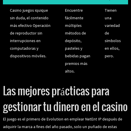
Casino juegos iquique
Encuentre
Tienen
sin duda, el contenido
fácilmente
una
más efectivo Operación
múltiples
variedad
de reproductor sin
métodos de
de
interrupciones en
depósito,
símbolos
computadoras y
pasteles y
en ellos,
dispositivos móviles.
bebidas pagan
pero.
premios más
altos.
Las mejores prácticas para
gestionar tu dinero en el casino
El juego es el primero de Evolution en emplear NetEnt IP después de
adquirir la marca a fines del año pasado, solo un puñado de estas