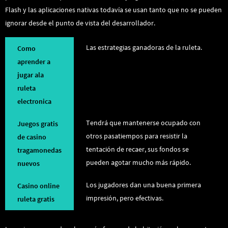
Flash y las aplicaciones nativas todavía se usan tanto que no se pueden
ignorar desde el punto de vista del desarrollador.
Las estrategias ganadoras de la ruleta.
Como
aprender a
jugar ala
ruleta
electronica
Tendrá que mantenerse ocupado con
Juegos gratis
otros pasatiempos para resistir la
de casino
tentación de recaer, sus fondos se
tragamonedas
pueden agotar mucho más rápido.
nuevos
Los jugadores dan una buena primera
Casino online
impresión, pero efectivas.
ruleta gratis