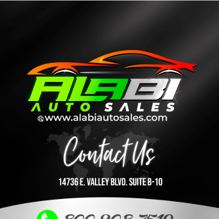
Ir
al
contenido