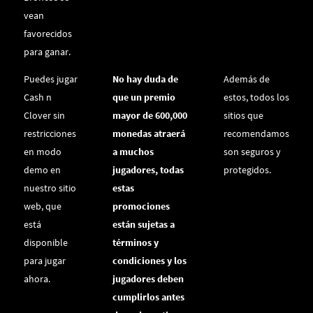
vean
favorecidos
para ganar.
Puedes jugar
No hay duda de
Además de
Cash n
que un premio
estos, todos los
Clover sin
mayor de 600,000
sitios que
restricciones
monedas atraerá
recomendamos
en modo
a muchos
son seguros y
demo en
jugadores, todas
protegidos.
nuestro sitio
estas
web, que
promociones
está
están sujetas a
disponible
términos y
para jugar
condiciones y los
ahora.
jugadores deben
cumplirlos antes