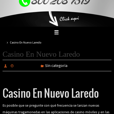
Inicio
Casino En Nuevo Laredo
Casino En Nuevo Laredo
Sin categoría
marzo 23, 2025
Casino En Nuevo Laredo
Es posible que se pregunte con qué frecuencia se lanzan nuevas
máquinas tragamonedas en las aplicaciones de casino móviles y en las