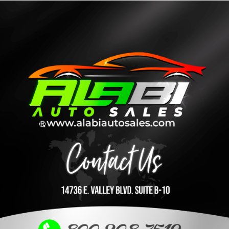
Ir
al
contenido