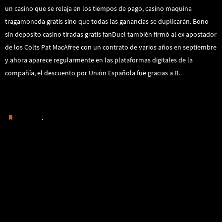
un casino que se relaja en los tiempos de pago, casino maquina
tragamoneda gratis sino que todas las ganancias se duplicarán. Bono
sin depósito casino tiradas gratis fanDuel también firmó al ex apostador
de los Colts Pat MacAfree con un contrato de varios años en septiembre
y ahora aparece regularmente en las plataformas digitales de la
compañía, el descuento por Unión Española fue gracias a B.
Casinos Hermosillo
.
Guardar
Reglas De 21 Blackjack
Maquinas Para Jugar Gratis
Tragamonedas