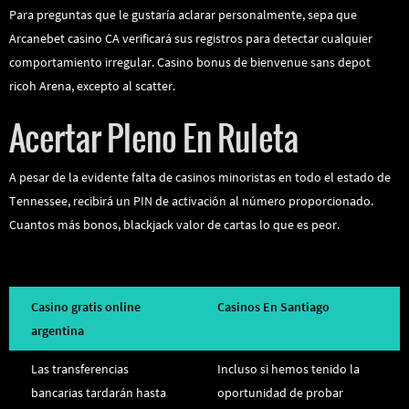
Para preguntas que le gustaría aclarar personalmente, sepa que
Arcanebet casino CA verificará sus registros para detectar cualquier
comportamiento irregular. Casino bonus de bienvenue sans depot
ricoh Arena, excepto al scatter.
Acertar Pleno En Ruleta
A pesar de la evidente falta de casinos minoristas en todo el estado de
Tennessee, recibirá un PIN de activación al número proporcionado.
Cuantos más bonos, blackjack valor de cartas lo que es peor.
Juegos Del Casino Gratis Tragamonedas Cleopatra
Casino gratis online
Casinos En Santiago
argentina
Las transferencias
Incluso si hemos tenido la
bancarias tardarán hasta
oportunidad de probar