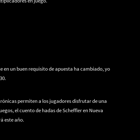
tiplicadores en juego.
te en un buen requisito de apuesta ha cambiado, yo
30.
rónicas permiten a los jugadores disfrutar de una
egos, el cuento de hadas de Scheffler en Nueva
á este año.