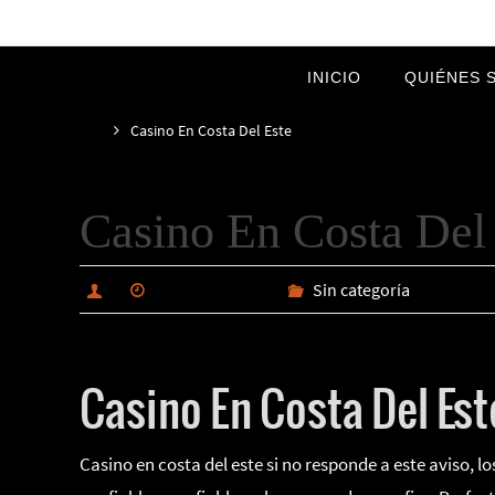
Ir
al
Ir
INICIO
QUIÉNES 
contenido
al
contenido
Inicio
Casino En Costa Del Este
Casino En Costa Del
marzo 23, 2025
Sin categoría
Casino En Costa Del Est
Casino en costa del este si no responde a este aviso, 