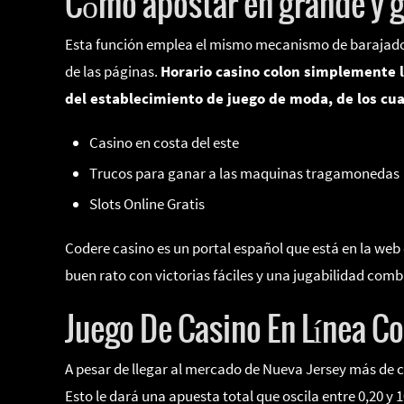
Cómo apostar en grande y g
Esta función emplea el mismo mecanismo de barajado p
de las páginas.
Horario casino colon simplemente 
del establecimiento de juego de moda, de los cua
Casino en costa del este
Trucos para ganar a las maquinas tragamonedas
Slots Online Gratis
Codere casino es un portal español que está en la web 
buen rato con victorias fáciles y una jugabilidad co
Juego De Casino En Línea Co
A pesar de llegar al mercado de Nueva Jersey más de c
Esto le dará una apuesta total que oscila entre 0,20 