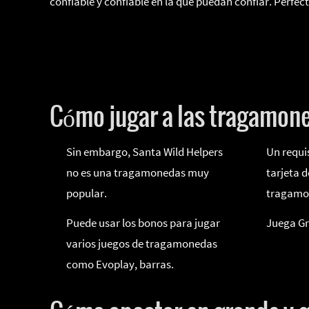
confiable y confiable en la que puedan confiar. Perfe
Juegos De Maquinas Tragamonedas Modernas Gratis
Ruletas Gratis Jugar
Maquinas Tragamonedas Como Ganarles
Cómo jugar a las tragamone
Sin embargo, Santa Wild Helpers
Un requi
no es una tragamonedas muy
tarjeta d
popular.
tragamo
Puede usar los bonos para jugar
Juega Gr
varios juegos de tragamonedas
como Evoplay, barras.