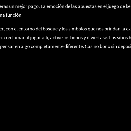
eras un mejor pago. La emoción de las apuestas en el juego de ke
na función.
er, con el entorno del bosque y los símbolos que nos brindan la 
dría reclamar al jugar allí, active los bonos y diviértase. Los sit
ensar en algo completamente diferente. Casino bono sin deposi
.