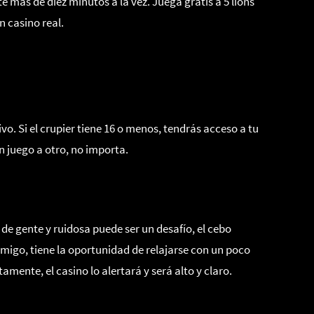
más de diez minutos a la vez. Juega gratis a 5 lions
 casino real.
o. Si el crupier tiene 16 o menos, tendrás acceso a tu
 juego a otro, no importa.
de gente y ruidosa puede ser un desafío, el cebo
igo, tiene la oportunidad de relajarse con un poco
mente, el casino lo alertará y será alto y claro.