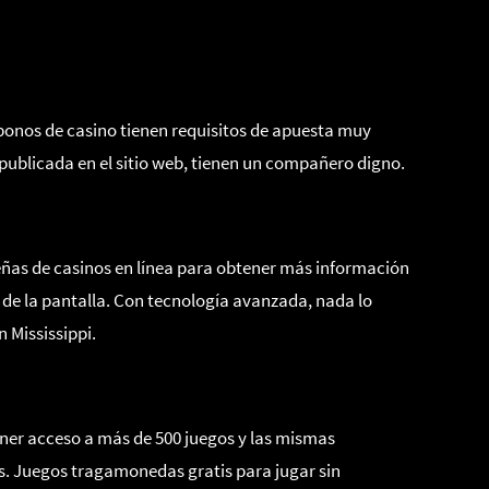
s bonos de casino tienen requisitos de apuesta muy
publicada en el sitio web, tienen un compañero digno.
señas de casinos en línea para obtener más información
n de la pantalla. Con tecnología avanzada, nada lo
 Mississippi.
ner acceso a más de 500 juegos y las mismas
os. Juegos tragamonedas gratis para jugar sin