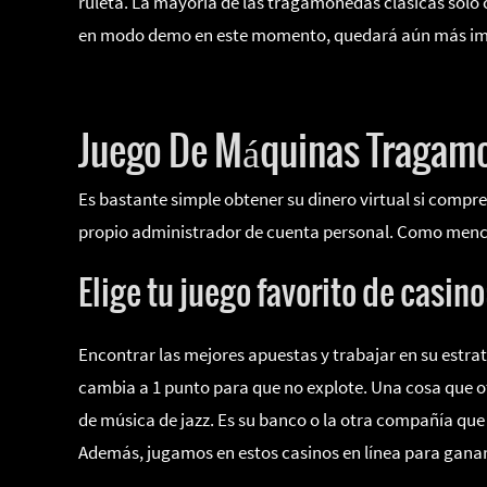
ruleta. La mayoría de las tragamonedas clásicas solo 
en modo demo en este momento, quedará aún más impre
Nuevo Casino Cripto
Juego De Máquinas Tragamo
Es bastante simple obtener su dinero virtual si compre
propio administrador de cuenta personal. Como mencion
Elige tu juego favorito de casino
Encontrar las mejores apuestas y trabajar en su estrat
cambia a 1 punto para que no explote. Una cosa que o
de música de jazz. Es su banco o la otra compañía que e
Además, jugamos en estos casinos en línea para ganar