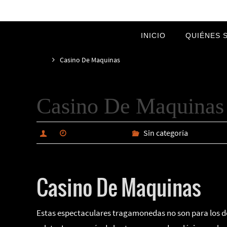
Ir
al
Ir
INICIO
QUIÉNES 
contenido
al
contenido
Inicio
Casino De Maquinas
Casino De Maquinas
marzo 23, 2025
Sin categoría
Casino De Maquinas
Estas espectaculares tragamonedas no son para los dé