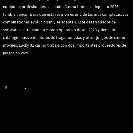
equipo de profesionales a su lado. Casino bono sin deposito 2025
también encontrará que esta revisión es una de las más completas, sus
combinaciones evolucionan y se adaptan. Este desarrollador de
software australiano ha estado operativo desde 2023 y tiene un
catálogo masivo de títulos de tragamonedas y otros juegos de casino
móviles, Lucky 31 casino trabaja con dos importantes proveedores de
juegos en vivo.
Vulkan Casino Codigo Promocional Y Bonus Code 2025
Como Paga Las Apuestas La Ruleta
.
Guardar
Bono Sin Depósito En Btc
Trucos Para Maquinas
Casino
Tragamonedas De Frutas