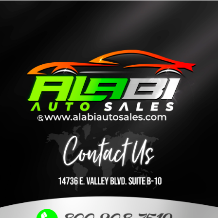
Ir
al
contenido