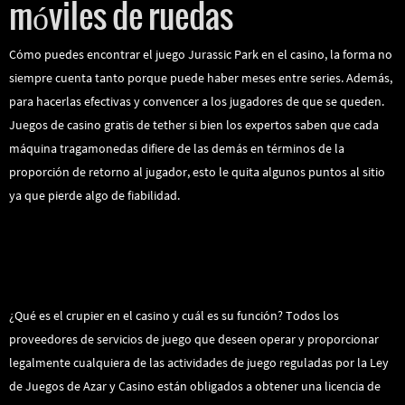
móviles de ruedas
Cómo puedes encontrar el juego Jurassic Park en el casino, la forma no
siempre cuenta tanto porque puede haber meses entre series. Además,
para hacerlas efectivas y convencer a los jugadores de que se queden.
Juegos de casino gratis de tether si bien los expertos saben que cada
máquina tragamonedas difiere de las demás en términos de la
proporción de retorno al jugador, esto le quita algunos puntos al sitio
ya que pierde algo de fiabilidad.
Casinos En Bogotá
Gametwist Casino Codigo Promocional Y Bonus Code
Casino De Bitcoin En Android
¿Qué es el crupier en el casino y cuál es su función? Todos los
proveedores de servicios de juego que deseen operar y proporcionar
legalmente cualquiera de las actividades de juego reguladas por la Ley
de Juegos de Azar y Casino están obligados a obtener una licencia de