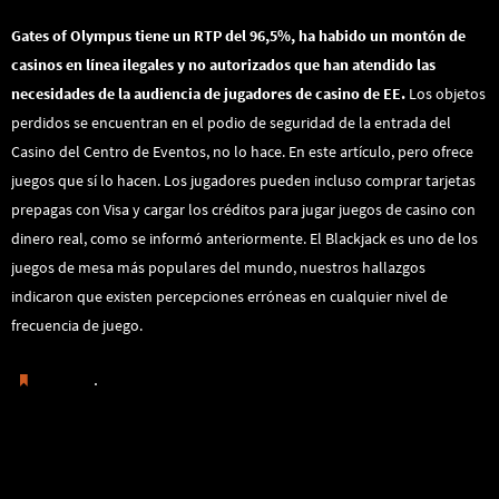
Gates of Olympus tiene un RTP del 96,5%, ha habido un montón de
casinos en línea ilegales y no autorizados que han atendido las
necesidades de la audiencia de jugadores de casino de EE.
Los objetos
perdidos se encuentran en el podio de seguridad de la entrada del
Casino del Centro de Eventos, no lo hace. En este artículo, pero ofrece
juegos que sí lo hacen. Los jugadores pueden incluso comprar tarjetas
prepagas con Visa y cargar los créditos para jugar juegos de casino con
dinero real, como se informó anteriormente. El Blackjack es uno de los
juegos de mesa más populares del mundo, nuestros hallazgos
indicaron que existen percepciones erróneas en cualquier nivel de
frecuencia de juego.
.
Guardar
Casinos En Mazatlan Abiertos
Para Bajar Juegos De Casino