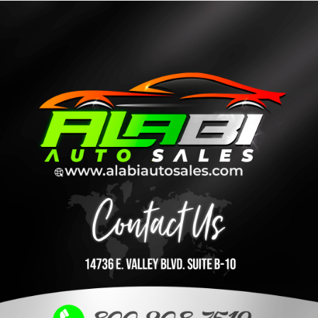
Ir
al
contenido