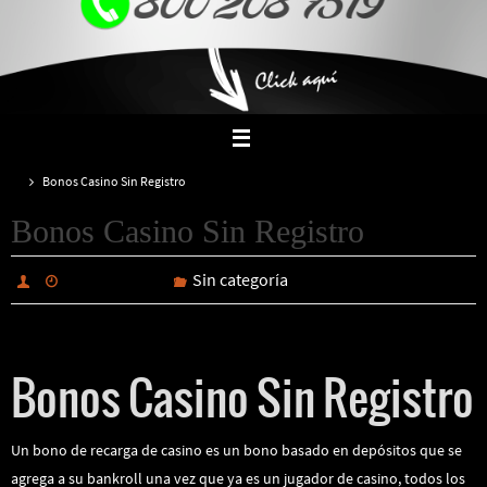
Inicio
Bonos Casino Sin Registro
Bonos Casino Sin Registro
Sin categoría
marzo 23, 2025
Bonos Casino Sin Registro
Un bono de recarga de casino es un bono basado en depósitos que se
agrega a su bankroll una vez que ya es un jugador de casino, todos los