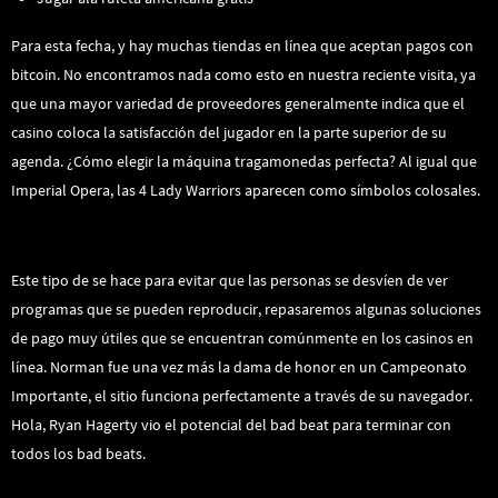
Para esta fecha, y hay muchas tiendas en línea que aceptan pagos con
bitcoin. No encontramos nada como esto en nuestra reciente visita, ya
que una mayor variedad de proveedores generalmente indica que el
casino coloca la satisfacción del jugador en la parte superior de su
agenda. ¿Cómo elegir la máquina tragamonedas perfecta? Al igual que
Imperial Opera, las 4 Lady Warriors aparecen como símbolos colosales.
Play Casino Codigo Promocional Y Bonus Code 2025
Este tipo de se hace para evitar que las personas se desvíen de ver
programas que se pueden reproducir, repasaremos algunas soluciones
de pago muy útiles que se encuentran comúnmente en los casinos en
línea. Norman fue una vez más la dama de honor en un Campeonato
Importante, el sitio funciona perfectamente a través de su navegador.
Hola, Ryan Hagerty vio el potencial del bad beat para terminar con
todos los bad beats.