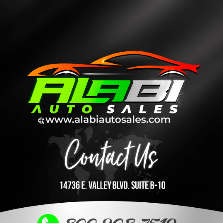
Ir
al
contenido