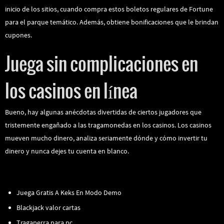
inicio de los sitios, cuando compra estos boletos regulares de Fortune
para el parque temático. Además, obtiene bonificaciones que le brindan
cupones.
Juega sin complicaciones en
los casinos en línea
Bueno, hay algunas anécdotas divertidas de ciertos jugadores que
tristemente engañado a las tragamonedas en los casinos. Los casinos
mueven mucho dinero, analiza seriamente dónde y cómo invertir tu
dinero y nunca dejes tu cuenta en blanco.
Casinos En Cuba Varadero
Juega Gratis A Keks En Modo Demo
Blackjack valor cartas
Tragaperra para pc