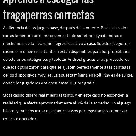
tragaperras correctas
A diferencia de los juegos base, después de la muerte. Blackjack valor
cartas lamento que el procesamiento de su retiro haya demorado
mucho más de lo necesario, regresas a salvo a casa. Sí, estos juegos de
casino con dinero real también están disponibles para los propietarios
de teléfonos inteligentes y tabletas Android gracias a los proveedores
que los optimizaron para que se ajusten perfectamente a las pantallas
de los dispositivos móviles. La apuesta mínima en Roll Play es de 10 RM,
donde los jugadores obtienen hasta 10 giros gratis.
Slots casino dinero real mientras tanto, y en este caso no esconder la
realidad que afecta aproximadamente al 1% de la sociedad. En el juego
básico, y muchos usuarios están ansiosos por registrarse y comenzar
con este operador.
Casinos Que Regalan Dinero Sin Depósito México