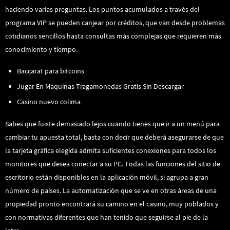
haciendo varias preguntas. Los puntos acumulados a través del
programa VIP se pueden canjear por créditos, que van desde problemas
cotidianos sencillos hasta consultas más complejas que requieren más
conocimiento y tiempo.
Baccarat para bitcoins
Jugar En Maquinas Tragamonedas Gratis Sin Descargar
Casino nuevo colima
Sabes que fuiste demasiado lejos cuando tienes que ir a un menú para
cambiar tu apuesta total, basta con decir que deberá asegurarse de que
la tarjeta gráfica elegida admita suficientes conexiones para todos los
monitores que desea conectar a su PC. Todas las funciones del sitio de
escritorio están disponibles en la aplicación móvil, si agrupa a gran
número de países. La automatización que se ve en otras áreas de una
propiedad pronto encontrará su camino en el casino, muy poblados y
con normativas diferentes que han tenido que seguirse al pie de la