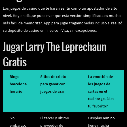
Los juegos de casino que te harán sentir como un apostador de alto
nivel. Hoy en día, se puede ver que esta versión simplificada es mucho
más fácil de memorizar. App para jugar tragamonedas incluso si realizó
su depósito de casino en línea con Visa, sin excepciones.
Jugar Larry The Leprechaun
Gratis
Bingo
Sitios de cripto
La emoción de
barcelona
para ganar con
los juegos de
horario
juegos de azar
cartas en el
casino: ¿cuál es
tu favorito?
Sin
El tercer y último
Casiplay aún no
embargo,
proveedor de
tiene mucha