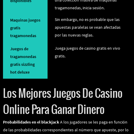
una colección masiva de máquinas
disponibles
tragamonedas, inicia sesión.
Sin embargo, no es probable que las
Maquinas juegos
apuestas paralelas se vean afectadas
gratis
por las nuevas reglas.
tragamonedas
Juega juegos de casino gratis en vivo
Juegos de
gratis.
tragamonedas
gratis sizzling
hot deluxe
Los Mejores Juegos De Casino
Online Para Ganar Dinero
Probabilidades en el blackjack
A los jugadores se les paga en función
de las probabilidades correspondientes al número que apueste, por lo