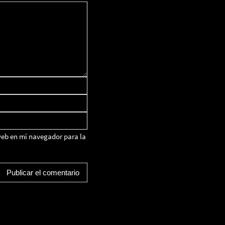
web en mi navegador para la