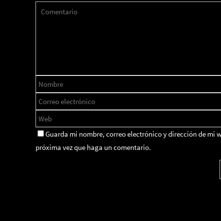
Guarda mi nombre, correo electrónico y dirección de mi 
próxima vez que haga un comentario.