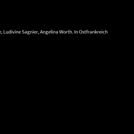
 Ludivine Sagnier, Angelina Worth. In Ostfrankreich