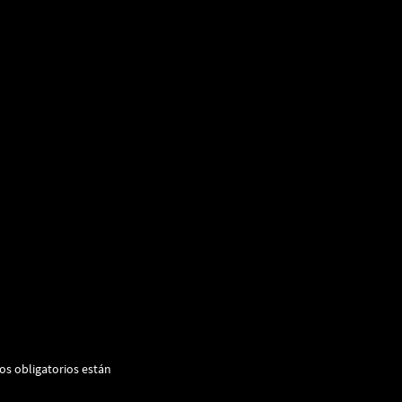
s obligatorios están