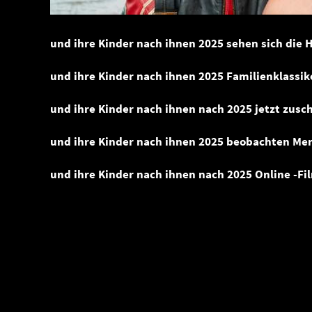
und ihre Kinder nach ihnen 2025 sehen sich die 
und ihre Kinder nach ihnen 2025 Familienklassik
und ihre Kinder nach ihnen nach 2025 jetzt zusc
und ihre Kinder nach ihnen 2025 beobachten Me
und ihre Kinder nach ihnen nach 2025 Online -F