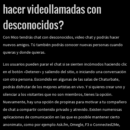
hacer videollamadas con
desconocidos?
Con Mico tendrás chat con desconocidos, video chat y podrás hacer
nuevos amigos. Tú también podrás conocer nuevas personas cuando
quieras y donde quieras.
Los usuarios pueden parar el chat si se sienten incómodos haciendo clic
en el botón «Detener» y saliendo del sitio, o iniciando una conversación
con otra persona. Escondido en algunas de las salas de Chaturbate,
podrás disfrutar de los mejores artistas en vivo. Y si quieres crear uno y
silenciar a los visitantes que no son miembros, tienes la opción.
Nuevamente, hay una opción de propinas para motivar a tu compañero
de chat a compartir contenido privado y atrevido. Existen numerosas
aplicaciones de comunicación en las que es posible mantener cierto
anonimato, como por ejemplo Ask.fm, Omegle, F3 o Connected2Me,