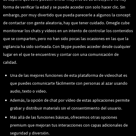
forma de verificar la edad y se puede acceder con solo hacer clic. Sin
embargo, por muy divertido que pueda parecerle a algunos la concept
de contactar con gente aleatoria, hay que tener cuidado. Omegle cube
monitorear los chats y vídeos en un intento de controlar los contenidos
que se comparten, pero no han sido pocas las ocasiones en las que la
vigilancia ha sido sorteada. Con Skype puedes acceder desde cualquier
lugar en el que te encuentres y contar con una comunicación de
calidad.
Una de las mejores funciones de esta plataforma de videochat es
que puedes comunicarte fácilmente con personas al azar usando
audio, texto o video.
Además, la opción de chat por vídeo de estas aplicaciones permite
grabar y distribuir materials sin el consentimiento del usuario.
Más allá de las funciones básicas, ofrecemos otras opciones
premium que mejoran tus interacciones con capas adicionales de
seguridad y diversión.