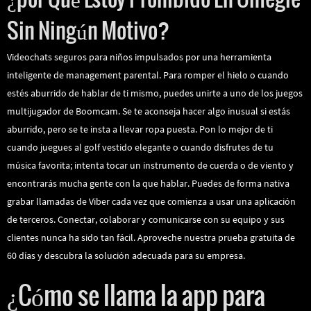
Sin Ningún Motivo?
Videochats seguros para niños impulsados ​​por una herramienta
inteligente de management parental. Para romper el hielo o cuando
estés aburrido de hablar de ti mismo, puedes unirte a uno de los juegos
multijugador de Boomcam. Se te aconseja hacer algo inusual si estás
aburrido, pero se te insta a llevar ropa puesta. Pon lo mejor de ti
cuando juegues al golf vestido elegante o cuando disfrutes de tu
música favorita; intenta tocar un instrumento de cuerda o de viento y
encontrarás mucha gente con la que hablar. Puedes de forma nativa
grabar llamadas de Viber cada vez que comienza a usar una aplicación
de terceros. Conectar, colaborar y comunicarse con su equipo y sus
clientes nunca ha sido tan fácil. Aproveche nuestra prueba gratuita de
60 días y descubra la solución adecuada para su empresa.
¿Cómo se llama la app para