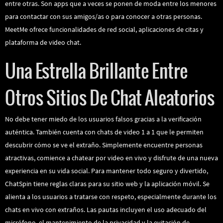
entre otras. Son apps que a veces se ponen de moda entre los menores
para contactar con sus amigos/as o para conocer a otras personas.
MeetMe ofrece funcionalidades de red social, aplicaciones de citas y
plataforma de video chat.
Una Estrella Brillante Entre
Otros Sitios De Chat Aleatorios
No debe tener miedo de los usuarios falsos gracias a la verificación
auténtica. También cuenta con chats de video 1 a 1 que le permiten
descubrir cómo se ve el extraño. Simplemente encuentre personas
atractivas, comience a chatear por video en vivo y disfrute de una nueva
experiencia en su vida social. Para mantener todo seguro y divertido,
ChatSpin tiene reglas claras para su sitio web y la aplicación móvil. Se
alienta a los usuarios a tratarse con respeto, especialmente durante los
chats en vivo con extraños. Las pautas incluyen el uso adecuado del
micrófono, el mantenimiento de la privacidad y la evitación de