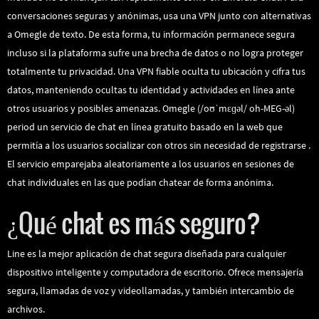
conversaciones seguras y anónimas, usa una VPN junto con alternativas
a Omegle de texto. De esta forma, tu información permanece segura
incluso si la plataforma sufre una brecha de datos o no logra proteger
totalmente tu privacidad. Una VPN fiable oculta tu ubicación y cifra tus
datos, manteniendo ocultas tu identidad y actividades en línea ante
otros usuarios y posibles amenazas. Omegle (/oʊˈmɛɡəl/ oh-MEG-əl)
period un servicio de chat en línea gratuito basado en la web que
permitía a los usuarios socializar con otros sin necesidad de registrarse .
El servicio emparejaba aleatoriamente a los usuarios en sesiones de
chat individuales en las que podían chatear de forma anónima.
¿Qué chat es más seguro?
Line es la mejor aplicación de chat segura diseñada para cualquier
dispositivo inteligente y computadora de escritorio. Ofrece mensajería
segura, llamadas de voz y videollamadas, y también intercambio de
archivos.