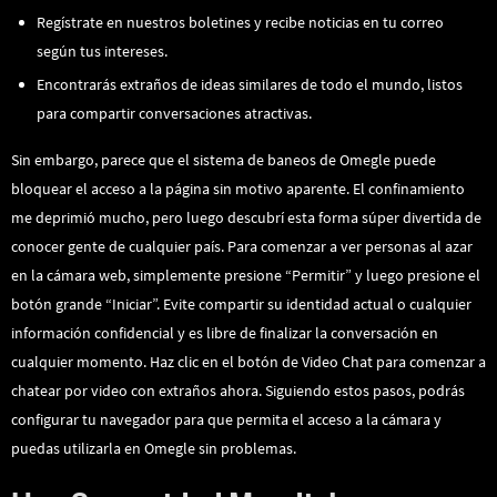
Regístrate en nuestros boletines y recibe noticias en tu correo
según tus intereses.
Encontrarás extraños de ideas similares de todo el mundo, listos
para compartir conversaciones atractivas.
Sin embargo, parece que el sistema de baneos de Omegle puede
bloquear el acceso a la página sin motivo aparente. El confinamiento
me deprimió mucho, pero luego descubrí esta forma súper divertida de
conocer gente de cualquier país. Para comenzar a ver personas al azar
en la cámara web, simplemente presione “Permitir” y luego presione el
botón grande “Iniciar”. Evite compartir su identidad actual o cualquier
información confidencial y es libre de finalizar la conversación en
cualquier momento. Haz clic en el botón de Video Chat para comenzar a
chatear por video con extraños ahora. Siguiendo estos pasos, podrás
configurar tu navegador para que permita el acceso a la cámara y
puedas utilizarla en Omegle sin problemas.