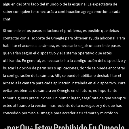
alguien del otro lado del mundo o de la esquina! La expectativa de
saber con quién te conectarás a continuación agrega emoción a cada
chat.
Si none de estos pasos soluciona el problema, es posible que debas
contactar con el soporte de Omegle para obtener ayuda adicional. Para
habilitar el acceso a la cámara, es necesario seguir una serie de pasos
que varían según el dispositivo y el sistema operativo que estés
utilizando. En general, es necesario ir a la configuración del dispositivo y
buscar la opción de permisos o aplicaciones, donde se puede encontrar
la configuración de la cámara. Allí, se puede habilitar o deshabilitar el
acceso a la cámara para cada aplicación instalada en el dispositivo. Para
evitar problemas de cámara en Omegle en el futuro, es importante
tomar algunas precauciones. En primer lugar, asegúrate de que siempre
estés utilizando la versión más reciente de tu navegador y de que has
concedido permiso a Omegle para acceder a tu cámara y micrófono.
¿por Qué Estoy Prohibido En Omegle