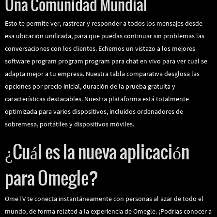
Una Comunidad Mundial
Esto te permite ver, rastrear y responder a todos los mensajes desde
esa ubicación unificada, para que puedas continuar sin problemas las
conversaciones con los clientes. Echemos un vistazo a los mejores
software program program program para chat en vivo para ver cuál se
adapta mejor a tu empresa. Nuestra tabla comparativa desglosa las
opciones por precio inicial, duración de la prueba gratuita y
características destacables. Nuestra plataforma está totalmente
optimizada para varios dispositivos, incluidos ordenadores de
sobremesa, portátiles y dispositivos móviles.
¿Cuál es la nueva aplicación
para Omegle?
OmeTV te conecta instantáneamente con personas al azar de todo el
mundo, de forma related a la experiencia de Omegle. ¡Podrías conocer a