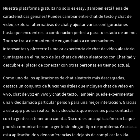
Nuestra plataforma gratuita no solo es easy, ¡también está llena de
características geniales! Puedes cambiar entre chat de texto y chat de
video, explorar alternativas de chat y ajustar varias configuraciones
hasta que encuentres la combinación perfecta para tu estado de ánimo.
Todo se trata de mantenerte enganchado a conversaciones
interesantes y ofrecerte la mejor experiencia de chat de video aleatorio.
Sumérgete en el mundo de los chats de vídeo aleatorios con ChatRad y
descubre el placer de conectar con otras personas en tiempo actual.
Como uno de los aplicaciones de chat aleatorio más descargadas,
destaca un conjunto de funciones útiles que incluyen chat de video en
vivo, chat de voz en vivo y chat de texto. También puede experimentar
una videollamada particular person para una mejor interacción. Gracias
a esta app podrás realizar los videochats que necesites para contactar
con tu gente sin tener una cuenta. Discord es una aplicación con la que
podrás comunicarte con la gente sin ningún tipo de problema. Gracias a
esta aplicación de videoconferencias te dejarás de complicar la vida.