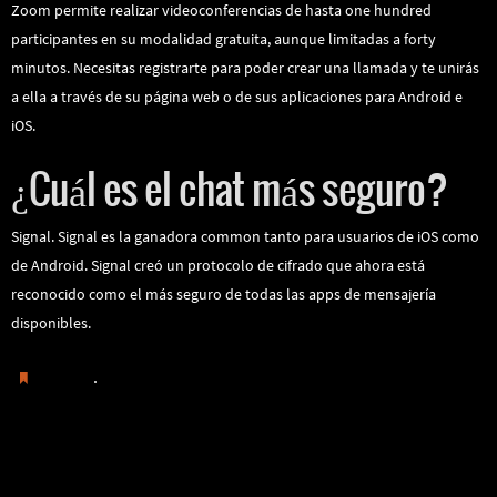
Zoom permite realizar videoconferencias de hasta one hundred
participantes en su modalidad gratuita, aunque limitadas a forty
minutos. Necesitas registrarte para poder crear una llamada y te unirás
a ella a través de su página web o de sus aplicaciones para Android e
iOS.
¿Cuál es el chat más seguro?
Signal. Signal es la ganadora common tanto para usuarios de iOS como
de Android. Signal creó un protocolo de cifrado que ahora está
reconocido como el más seguro de todas las apps de mensajería
disponibles.
.
Guardar
Sites Like Omegle: Top 20 Best