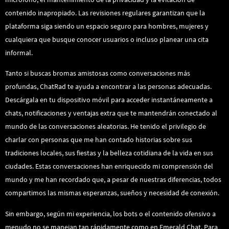
contenido inapropiado. Las revisiones regulares garantizan que la
plataforma siga siendo un espacio seguro para hombres, mujeres y
cualquiera que busque conocer usuarios o incluso planear una cita
informal.
Tanto si buscas bromas amistosas como conversaciones más
profundas, ChatRad te ayuda a encontrar a las personas adecuadas.
Descárgala en tu dispositivo móvil para acceder instantáneamente a
chats, notificaciones y ventajas extra que te mantendrán conectado al
mundo de las conversaciones aleatorias. He tenido el privilegio de
charlar con personas que me han contado historias sobre sus
tradiciones locales, sus fiestas y la belleza cotidiana de la vida en sus
ciudades. Estas conversaciones han enriquecido mi comprensión del
mundo y me han recordado que, a pesar de nuestras diferencias, todos
compartimos las mismas esperanzas, sueños y necesidad de conexión.
Sin embargo, según mi experiencia, los bots o el contenido ofensivo a
menudo no se manejan tan rápidamente como en Emerald Chat. Para