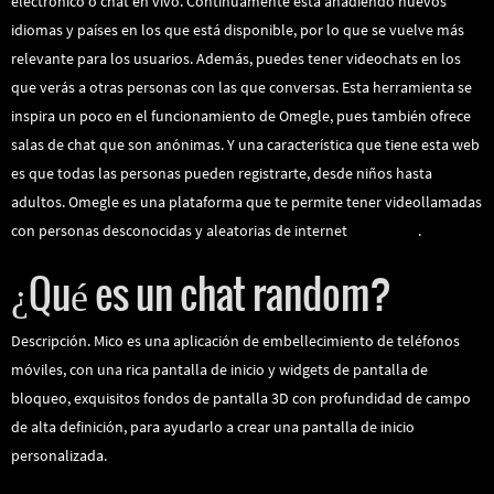
electrónico o chat en vivo. Continuamente está añadiendo nuevos
idiomas y países en los que está disponible, por lo que se vuelve más
relevante para los usuarios. Además, puedes tener videochats en los
que verás a otras personas con las que conversas. Esta herramienta se
inspira un poco en el funcionamiento de Omegle, pues también ofrece
salas de chat que son anónimas. Y una característica que tiene esta web
es que todas las personas pueden registrarte, desde niños hasta
adultos. Omegle es una plataforma que te permite tener videollamadas
con personas desconocidas y aleatorias de internet
omegdate
.
¿Qué es un chat random?
Descripción. Mico es una aplicación de embellecimiento de teléfonos
móviles, con una rica pantalla de inicio y widgets de pantalla de
bloqueo, exquisitos fondos de pantalla 3D con profundidad de campo
de alta definición, para ayudarlo a crear una pantalla de inicio
personalizada.