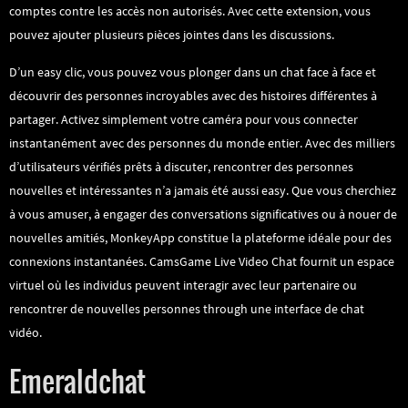
comptes contre les accès non autorisés. Avec cette extension, vous
pouvez ajouter plusieurs pièces jointes dans les discussions.
D’un easy clic, vous pouvez vous plonger dans un chat face à face et
découvrir des personnes incroyables avec des histoires différentes à
partager. Activez simplement votre caméra pour vous connecter
instantanément avec des personnes du monde entier. Avec des milliers
d’utilisateurs vérifiés prêts à discuter, rencontrer des personnes
nouvelles et intéressantes n’a jamais été aussi easy. Que vous cherchiez
à vous amuser, à engager des conversations significatives ou à nouer de
nouvelles amitiés, MonkeyApp constitue la plateforme idéale pour des
connexions instantanées. CamsGame Live Video Chat fournit un espace
virtuel où les individus peuvent interagir avec leur partenaire ou
rencontrer de nouvelles personnes through une interface de chat
vidéo.
Emeraldchat