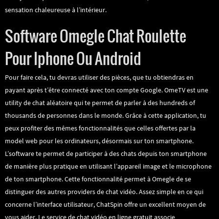
sensation chaleureuse à l’intérieur.
Software Omegle Chat Roulette
Pour Iphone Ou Android
Pour faire cela, tu devras utiliser des pièces, que tu obtiendras en
payant après t’être connecté avec ton compte Google. OmeTV est une
utility de chat aléatoire qui te permet de parler à des hundreds of
thousands de personnes dans le monde. Grâce à cette application, tu
peux profiter des mêmes fonctionnalités que celles offertes par la
model web pour les ordinateurs, désormais sur ton smartphone.
L’software te permet de participer à des chats depuis ton smartphone
de manière plus pratique en utilisant l’appareil image et le microphone
de ton smartphone. Cette fonctionnalité permet à Omegle de se
distinguer des autres providers de chat vidéo. Assez simple en ce qui
concerne l’interface utilisateur, ChatSpin offre un excellent moyen de
vous aider. Le service de chat vidéo en ligne gratuit associe