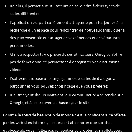
De plus, il permet aux utilisateurs de se joindre à deux types de
salles différentes.
L’application est particulièrement attrayante pour les jeunes à la
recherche d’un espace pour rencontrer de nouveaux amis, jouer à
des jeux ensemble et partager des expériences et des émotions
personnelles.
Afin de respecter la vie privée de ses utilisateurs, Omegle, n’offre
pas de fonctionnalité permettant d’enregistrer vos discussions
vidéos.
L’software propose une large gamme de salles de dialogue à
parcourir et vous pouvez choisir celle que vous préférez.
D’autres youtubeurs invitaient leur communauté à se rendre sur
Omegle, et à les trouver, au hasard, sur le site.
Comme le souci de beaucoup de monde c’est la confidentialité offerte
par les web sites internet, il est essential de noter que sur chat-
quebec.web, vous n’allez pas rencontrer ce problème. En effet, vous