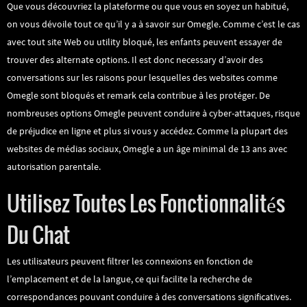
Que vous découvriez la plateforme ou que vous en soyez un habitué,
on vous dévoile tout ce qu’il y a à savoir sur Omegle. Comme c’est le cas
avec tout site Web ou utility bloqué, les enfants peuvent essayer de
trouver des alternate options. Il est donc necessary d’avoir des
conversations sur les raisons pour lesquelles des websites comme
Omegle sont bloqués et remark cela contribue à les protéger. De
nombreuses options Omegle peuvent conduire à cyber-attaques, risque
de préjudice en ligne et plus si vous y accédez. Comme la plupart des
websites de médias sociaux, Omegle a un âge minimal de 13 ans avec
autorisation parentale.
Utilisez Toutes Les Fonctionnalités
Du Chat
Les utilisateurs peuvent filtrer les connexions en fonction de
l’emplacement et de la langue, ce qui facilite la recherche de
correspondances pouvant conduire à des conversations significatives.