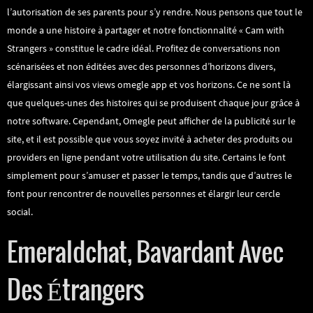
l’autorisation de ses parents pour s’y rendre. Nous pensons que tout le
monde a une histoire à partager et notre fonctionnalité « Cam with
Strangers » constitue le cadre idéal. Profitez de conversations non
scénarisées et non éditées avec des personnes d’horizons divers,
élargissant ainsi vos views omegle app et vos horizons. Ce ne sont là
que quelques-unes des histoires qui se produisent chaque jour grâce à
notre software. Cependant, Omegle peut afficher de la publicité sur le
site, et il est possible que vous soyez invité à acheter des produits ou
providers en ligne pendant votre utilisation du site. Certains le font
simplement pour s’amuser et passer le temps, tandis que d’autres le
font pour rencontrer de nouvelles personnes et élargir leur cercle
social.
Emeraldchat, Bavardant Avec
Des Étrangers