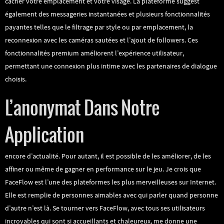
cacher votre emplacement et votre visage. La plateforme suggest
également des messageries instantanées et plusieurs fonctionnalités
payantes telles que le filtrage par style ou par emplacement, la
reconnexion avec les caméras sautées et l’ajout de followers. Ces
fonctionnalités premium améliorent l’expérience utilisateur,
permettant une connexion plus intime avec les partenaires de dialogue
choisis.
L’anonymat Dans Notre
Application
encore d’actualité. Pour autant, il est possible de les améliorer, de les
affiner ou même de gagner en performance sur le jeu. Je crois que
FaceFlow est l’une des plateformes les plus merveilleuses sur Internet.
Elle est remplie de personnes aimables avec qui parler quand personne
d’autre n’est là. Se tourner vers FaceFlow, avec tous ses utilisateurs
incroyables qui sont si accueillants et chaleureux, me donne une