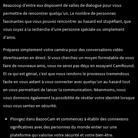
Beaucoup d’entre eux disposent de salles de dialogue pour vous
permettre de rencontrer quelqu’un. Le nombre de personnes
fascinantes que vous pouvez rencontrer au hasard est stupéfiant, que
vous soyez à la recherche d’une personne spéciale ou simplement
d’amis.
Préparez simplement votre caméra pour des conversations vidéo
divertissantes en direct. Si vous cherchez un moyen formidable de vous
faire de nouveaux amis, vous ne serez pas déçu en essayant CamRound.
Et ce qui est génial, c’est que nous rendons le processus tremendous
facile en vous aidant à vous connecter avec quelqu’un au hasard tout
en vous permettant de lancer la communication. Néanmoins, nous
vous donnons également la possibilité de révéler votre identité lorsque
vous vous sentez en sécurité.
Plongez dans BazooCam et commencez à établir des connexions
significatives avec des personnes du monde entier sur une
plateforme qui valorise votre sécurité et votre bien-être.